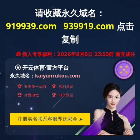
中
EN
服务理念
产品服务
配件中心
SERVICE FAITH
服务理念
服务宗旨：贴近用户心声、超越用户满意
主动服务
全员服务
差异化动服务