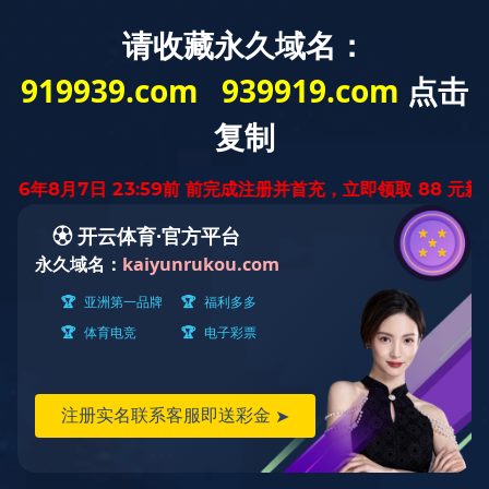
中
EN
产品技术
研发中心
技术成果
RESEARCH AND DEVELOPMENT CENTRE
研发中心
公司历年来研发的有多个项目列入市、区科技计划，多种产品列入经
信委重点新产品计划。2011年获评山东名牌，2013年公司技术中心
列入青岛市企业研发中心培育计划。